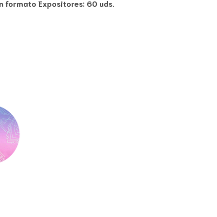
n formato Expositores: 60 uds.