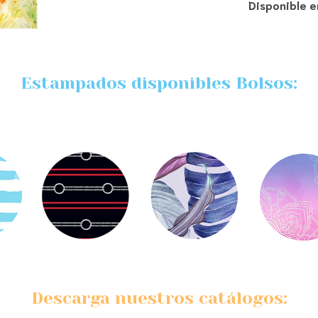
Disponible e
Estampados disponibles Bolsos:
Descarga nuestros catálogos: