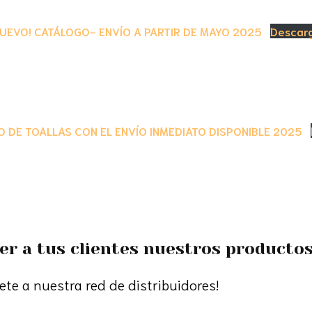
NUEVO! CATÁLOGO- ENVÍO A PARTIR DE MAYO 2025
Descar
 DE TOALLAS CON EL ENVÍO INMEDIATO DISPONIBLE 2025
er a tus clientes nuestros producto
ete a nuestra red de distribuidores!