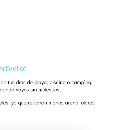
erfecto!
 de tus días de playa, piscina o camping.
donde vayas sin molestias.
ales, ya que retienen menos arena, olores