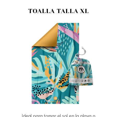
TOALLA TALLA XL
Ideal para tomar el sol en la playa o